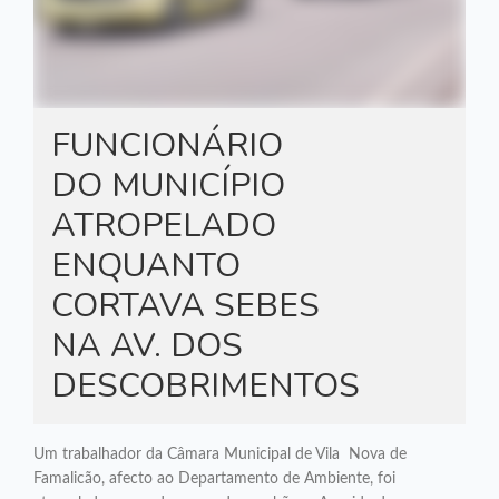
FUNCIONÁRIO
DO MUNICÍPIO
ATROPELADO
ENQUANTO
CORTAVA SEBES
NA AV. DOS
DESCOBRIMENTOS
Um trabalhador da Câmara Municipal de Vila Nova de
Famalicão, afecto ao Departamento de Ambiente, foi