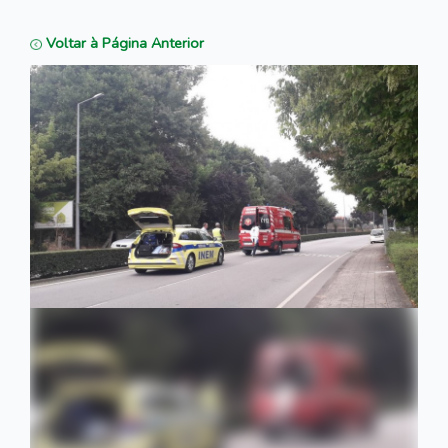
Voltar à Página Anterior