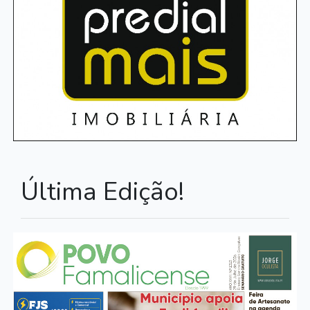
Última Edição!