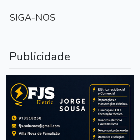
SIGA-NOS
Publicidade