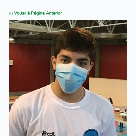
Voltar à Página Anterior