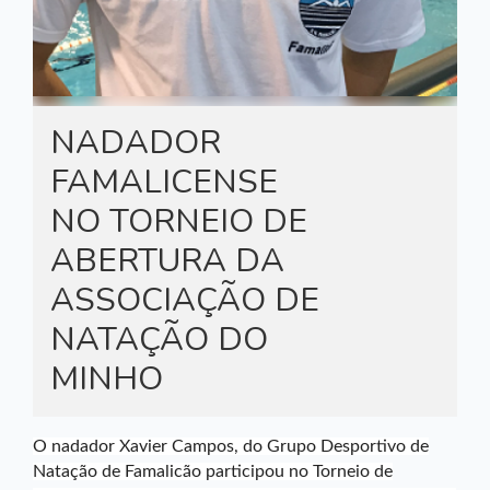
NADADOR
FAMALICENSE
NO TORNEIO DE
ABERTURA DA
ASSOCIAÇÃO DE
NATAÇÃO DO
MINHO
O nadador Xavier Campos, do Grupo Desportivo de
Natação de Famalicão participou no Torneio de