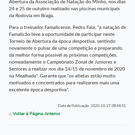
Abertura da Associação de Natação do Minho, nos dias
24 e 25 de outubro realizado nas piscinas municipais
da Rodovia em Braga.
Para o treinador Famalicense, Pedro Faia, “a natação de
Famalicão teve a oportunidade de participar neste
Torneio de Abertura da época desportiva, sentindo
novamente o pulsar de uma competição e preparando
da melhor forma possível as próximas competições,
nomeadamente o Campeonato Zonal de Juniores e
Seniores a realizar nos dia 14/15 de novembro de 2020
na Mealhada". Garante que "os atletas estão muito
motivados e concentrados para realizarem mais uma
excelente época desportiva".
Data de Publicação:
2020-10-27 08:46:51
Voltar à Página Anterior