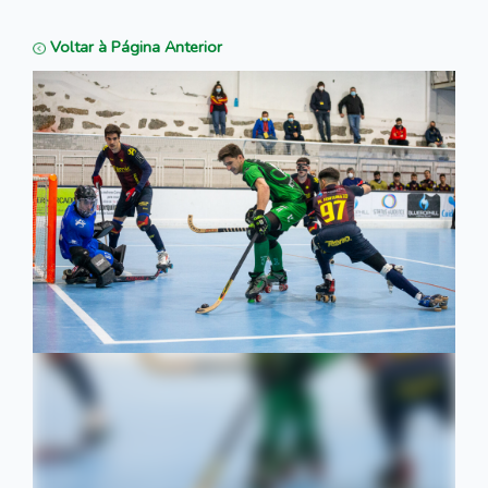
Voltar à Página Anterior