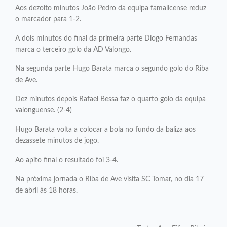
Aos dezoito minutos João Pedro da equipa famalicense reduz
o marcador para 1-2.
A dois minutos do final da primeira parte Diogo Fernandas
marca o terceiro golo da AD Valongo.
Na segunda parte Hugo Barata marca o segundo golo do Riba
de Ave.
Dez minutos depois Rafael Bessa faz o quarto golo da equipa
valonguense. (2-4)
Hugo Barata volta a colocar a bola no fundo da baliza aos
dezassete minutos de jogo.
Ao apito final o resultado foi 3-4.
Na próxima jornada o Riba de Ave visita SC Tomar, no dia 17
de abril às 18 horas.