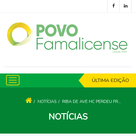
ÚLTIMA EDIÇÃO
NOTÍCIAS
RIBA DE AVE HC PERDEU FRENTE AO AD VALONGO
NOTÍCIAS