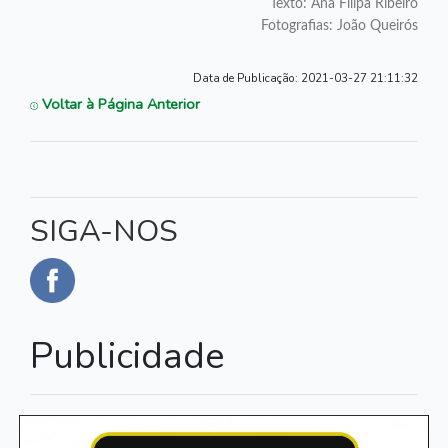
Texto: Ana Filipa Ribeiro
Fotografias: João Queirós
Data de Publicação:
2021-03-27 21:11:32
Voltar à Página Anterior
SIGA-NOS
Publicidade