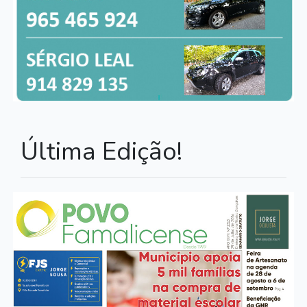
Última Edição!