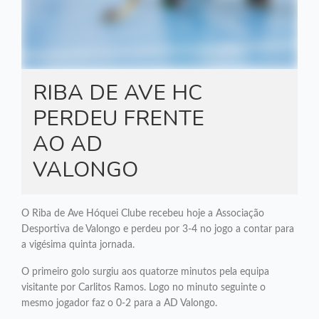
RIBA DE AVE HC
PERDEU FRENTE
AO AD
VALONGO
O Riba de Ave Hóquei Clube recebeu hoje a Associação
Desportiva de Valongo e perdeu por 3-4 no jogo a contar para
a vigésima quinta jornada.
O primeiro golo surgiu aos quatorze minutos pela equipa
visitante por Carlitos Ramos. Logo no minuto seguinte o
mesmo jogador faz o 0-2 para a AD Valongo.