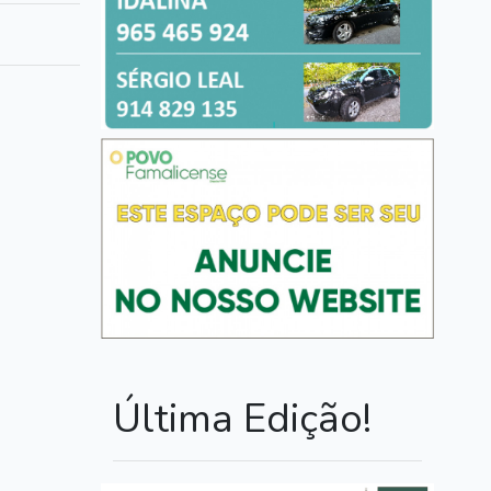
Última Edição!