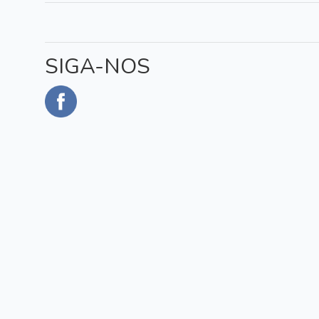
SIGA-NOS