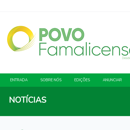
ENTRADA
SOBRE NÓS
EDIÇÕES
ANUNCIAR
NOTÍCIAS