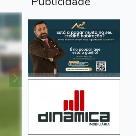
Publicidade