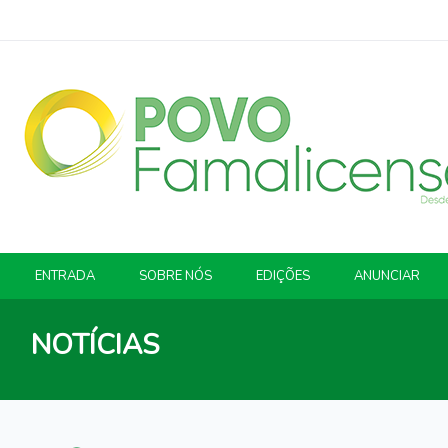
ENTRADA
SOBRE NÓS
EDIÇÕES
ANUNCIAR
NOTÍCIAS