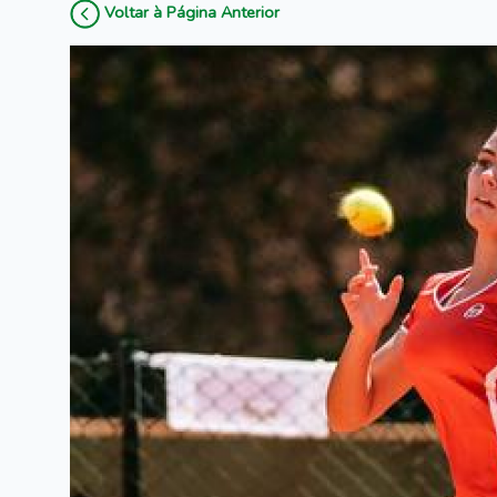
Voltar à Página Anterior