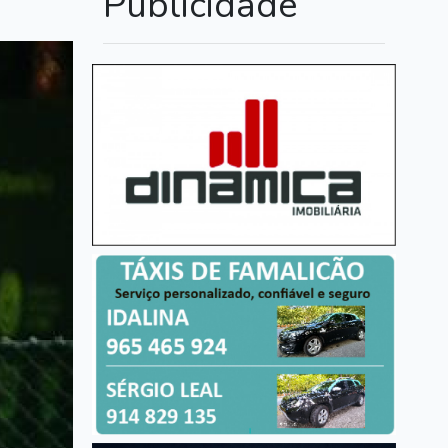
Publicidade