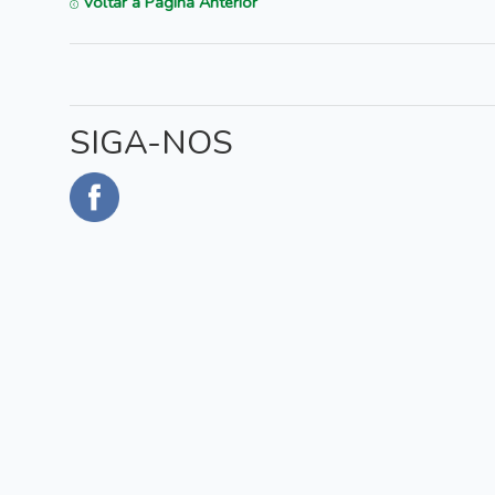
Voltar à Página Anterior
SIGA-NOS