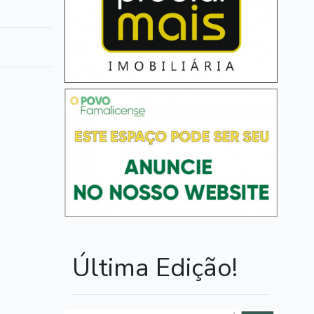
Última Edição!