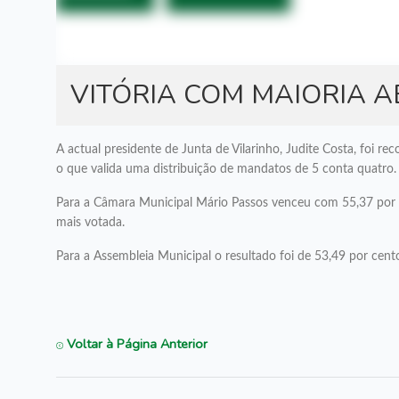
VITÓRIA COM MAIORIA 
A actual presidente de Junta de Vilarinho, Judite Costa, foi 
o que valida uma distribuição de mandatos de 5 conta quatro.
Para a Câmara Municipal Mário Passos venceu com 55,37 por ce
mais votada.
Para a Assembleia Municipal o resultado foi de 53,49 por cen
Voltar à Página Anterior