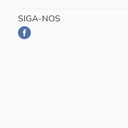
SIGA-NOS