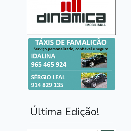
Última Edição!