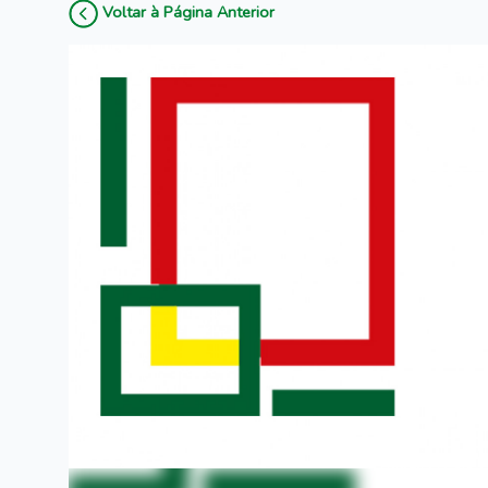
Voltar à Página Anterior