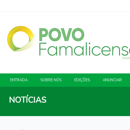
ENTRADA
SOBRE NÓS
EDIÇÕES
ANUNCIAR
NOTÍCIAS