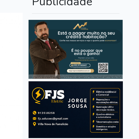
Publicidade