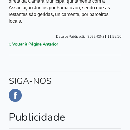
direta da Câmara Municipal (juntamente com a
Associação Juntos por Famalicão), sendo que as
restantes são geridas, unicamente, por parceiros
locais.
Data de Publicação:
2022-03-31 11:59:16
Voltar à Página Anterior
SIGA-NOS
Publicidade