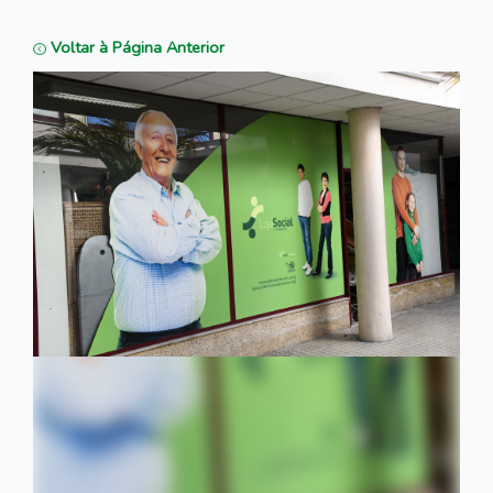
Voltar à Página Anterior