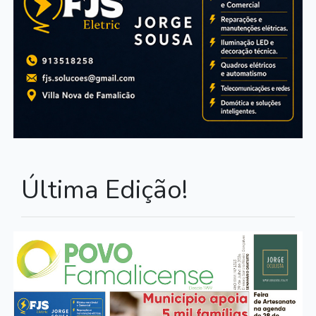
Última Edição!