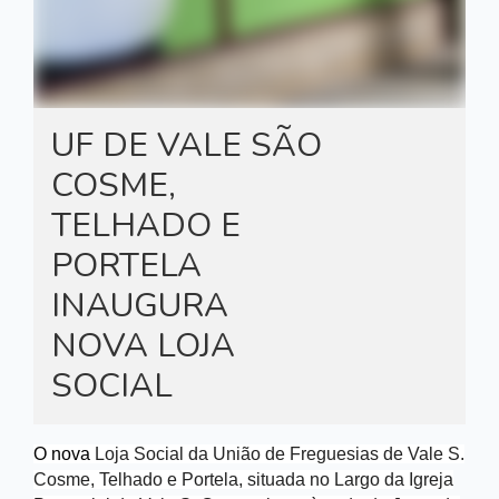
UF DE VALE SÃO
COSME,
TELHADO E
PORTELA
INAUGURA
NOVA LOJA
SOCIAL
O nova
Loja Social da União de Freguesias de Vale S.
Cosme, Telhado e Portela, situada no Largo da Igreja