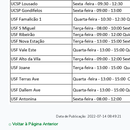
Data de Publicação:
2022-07-14 08:49:21
Voltar à Página Anterior