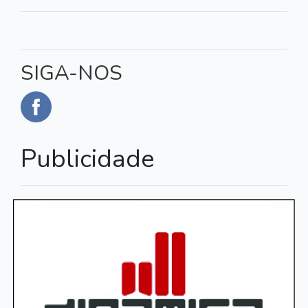
SIGA-NOS
Publicidade