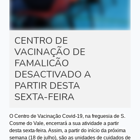
CENTRO DE
VACINAÇÃO DE
FAMALICÃO
DESACTIVADO A
PARTIR DESTA
SEXTA-FEIRA
O Centro de Vacinação Covid-19, na freguesia de S.
Cosme do Vale, encerrará a sua atividade a partir
desta sexta-feira. Assim, a partir do início da próxima
semana (18 de julho), são as unidades de cuidados de