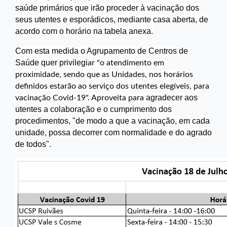
saúde primários que irão
proceder à vacinação dos
seus utentes e esporádicos, mediante casa aberta, de
acordo com o horário na tabela anexa.
Com esta medida o Agrupamento de Centros de
Saúde quer privilegi
ar "o atendimento em
proximidade, sendo que as Unidades, nos horários
definidos estarão ao serviço dos utentes elegíveis, para
agradecer aos
vacinação Covid-19". Aproveita para
utentes a colaboração e o cumprimento dos
procedimentos, "de modo a que a vacinação, em cada
unidade, possa decorrer com normalidade e do agrado
de todos".