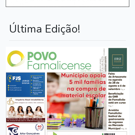
Última Edição!