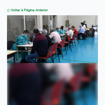
Voltar à Página Anterior