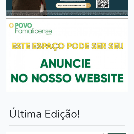
Última Edição!