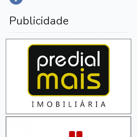
Publicidade