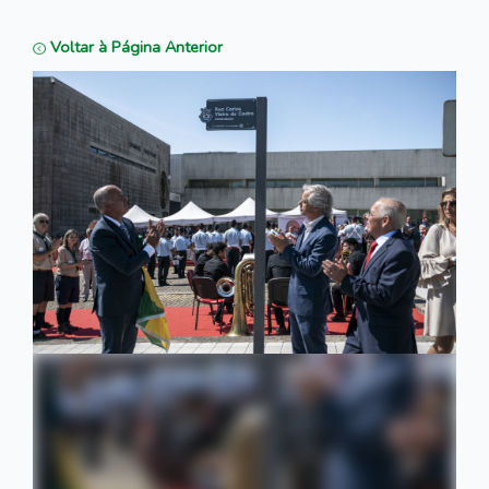
Voltar à Página Anterior