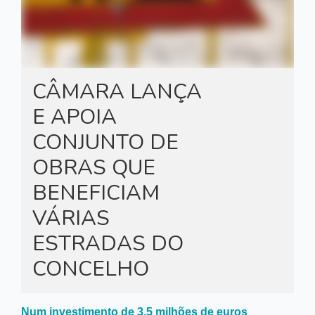
CÂMARA LANÇA
E APOIA
CONJUNTO DE
OBRAS QUE
BENEFICIAM
VÁRIAS
ESTRADAS DO
CONCELHO
Num investimento de 3.5 milhões de euros