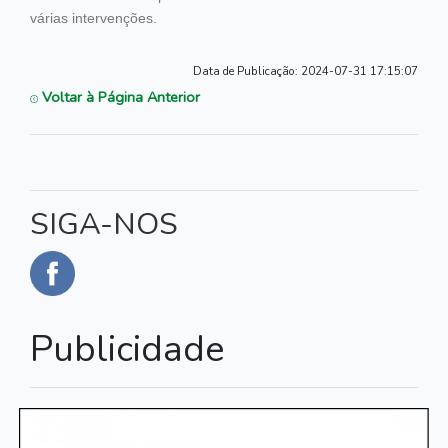
várias intervenções.
Data de Publicação:
2024-07-31 17:15:07
Voltar à Página Anterior
SIGA-NOS
Publicidade