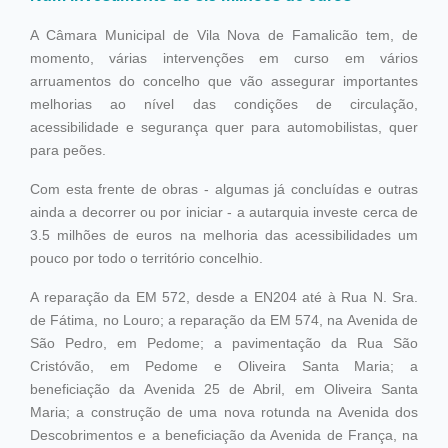
A Câmara Municipal de Vila Nova de Famalicão tem, de
momento, várias intervenções em curso em vários
arruamentos do concelho que vão assegurar importantes
melhorias ao nível das condições de circulação,
acessibilidade e segurança quer para automobilistas, quer
para peões.
Com esta frente de obras - algumas já concluídas e outras
ainda a decorrer ou por iniciar - a autarquia investe cerca de
3.5 milhões de euros na melhoria das acessibilidades um
pouco por todo o território concelhio.
A reparação da EM 572, desde a EN204 até à Rua N. Sra.
de Fátima, no Louro; a reparação da EM 574, na Avenida de
São Pedro, em Pedome; a pavimentação da Rua São
Cristóvão, em Pedome e Oliveira Santa Maria; a
beneficiação da Avenida 25 de Abril, em Oliveira Santa
Maria; a construção de uma nova rotunda na Avenida dos
Descobrimentos e a beneficiação da Avenida de França, na