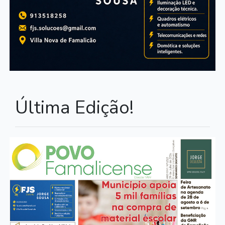
Última Edição!