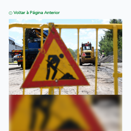
Voltar à Página Anterior