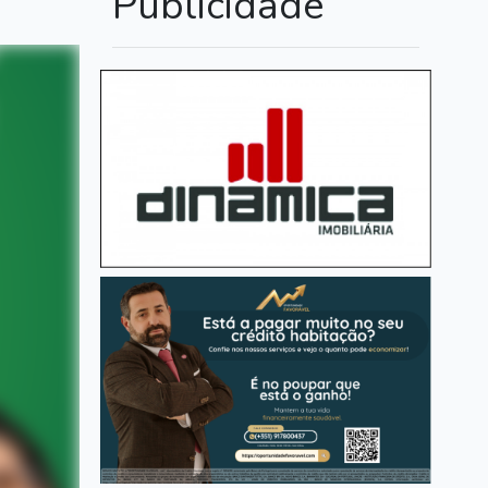
Publicidade