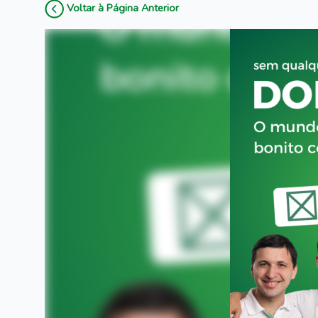
Voltar à Página Anterior