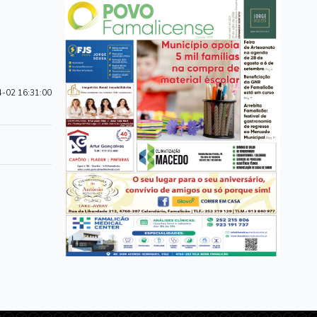
-02 16:31:00