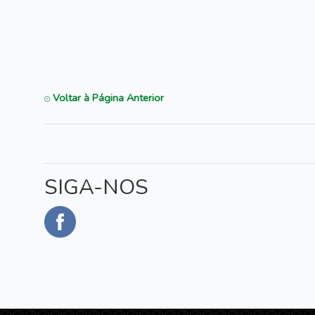
Voltar à Página Anterior
SIGA-NOS