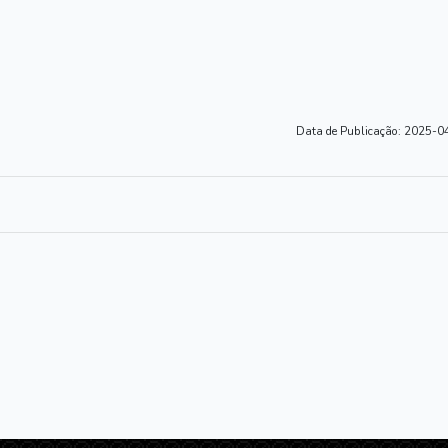
Data de Publicação:
2025-04