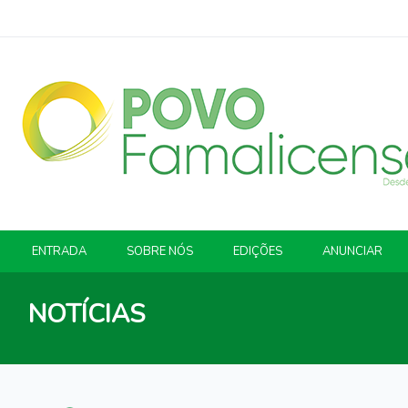
ENTRADA
SOBRE NÓS
EDIÇÕES
ANUNCIAR
NOTÍCIAS