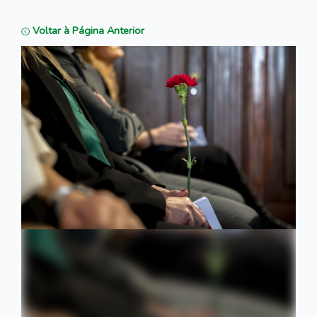
Voltar à Página Anterior