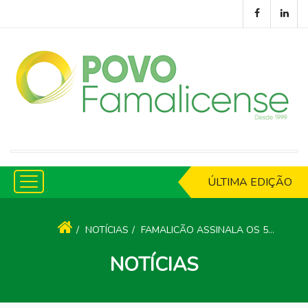
ÚLTIMA EDIÇÃO
NOTÍCIAS
FAMALICÃO ASSINALA OS 52 ANOS DA REVOLUÇÃO DOS CRAVOS
NOTÍCIAS