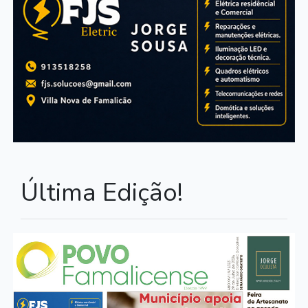
Última Edição!