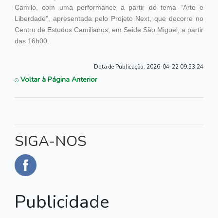
Camilo, com uma performance a partir do tema “Arte e
Liberdade”, apresentada pelo Projeto Next, que decorre no
Centro de Estudos Camilianos, em Seide São Miguel, a partir
das 16h00.
Data de Publicação:
2026-04-22 09:53:24
Voltar à Página Anterior
SIGA-NOS
Publicidade