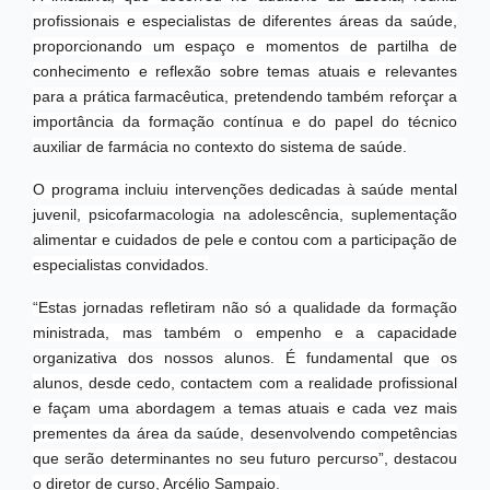
profissionais e especialistas de diferentes áreas da saúde,
proporcionando um espaço e momentos de partilha de
conhecimento e reflexão sobre temas atuais e relevantes
para a prática farmacêutica, pretendendo também reforçar a
importância da formação contínua e do papel do técnico
auxiliar de farmácia no contexto do sistema de saúde.
O programa incluiu intervenções dedicadas à saúde mental
juvenil, psicofarmacologia na adolescência, suplementação
alimentar e cuidados de pele e contou com a participação de
especialistas convidados.
“Estas jornadas refletiram não só a qualidade da formação
ministrada, mas também o empenho e a capacidade
organizativa dos nossos alunos. É fundamental que os
alunos, desde cedo, contactem com a realidade profissional
e façam uma abordagem a temas atuais e cada vez mais
prementes da área da saúde, desenvolvendo competências
que serão determinantes no seu futuro percurso”, destacou
o diretor de curso, Arcélio Sampaio.