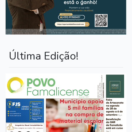
Última Edição!