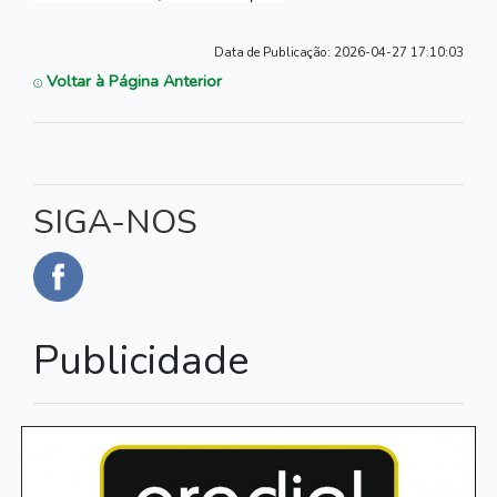
Data de Publicação:
2026-04-27 17:10:03
Voltar à Página Anterior
SIGA-NOS
Publicidade