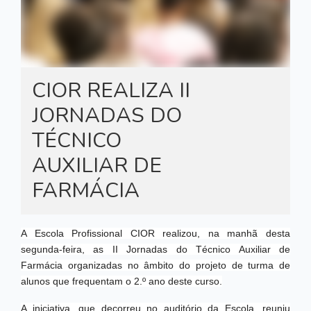
CIOR REALIZA II
JORNADAS DO
TÉCNICO
AUXILIAR DE
FARMÁCIA
A Escola Profissional CIOR realizou, na manhã desta
segunda-feira, as II Jornadas do Técnico Auxiliar de
Farmácia organizadas no âmbito do projeto de turma de
alunos que frequentam o 2.º ano deste curso.
A iniciativa, que decorreu no auditório da Escola, reuniu