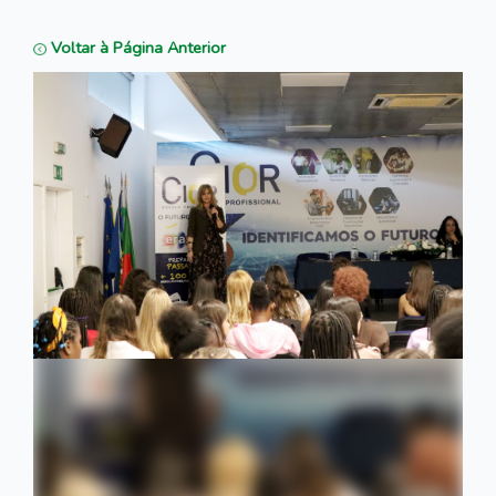
Voltar à Página Anterior