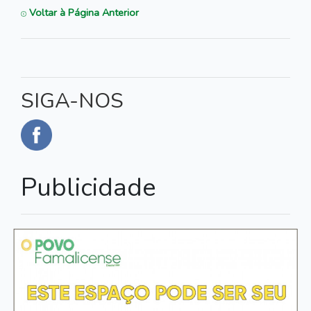
Voltar à Página Anterior
SIGA-NOS
Publicidade