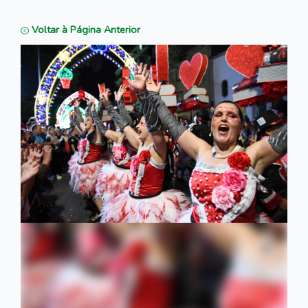
Voltar à Página Anterior