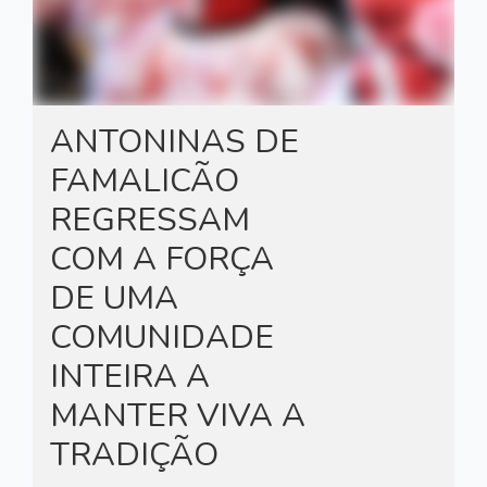
ANTONINAS DE
FAMALICÃO
REGRESSAM
COM A FORÇA
DE UMA
COMUNIDADE
INTEIRA A
MANTER VIVA A
TRADIÇÃO