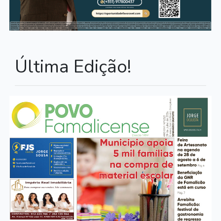
Última Edição!