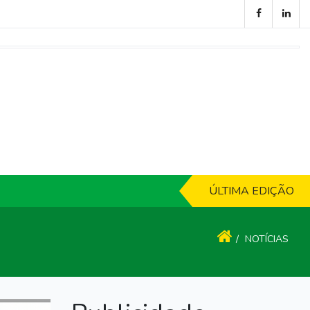
ÚLTIMA EDIÇÃO
NOTÍCIAS