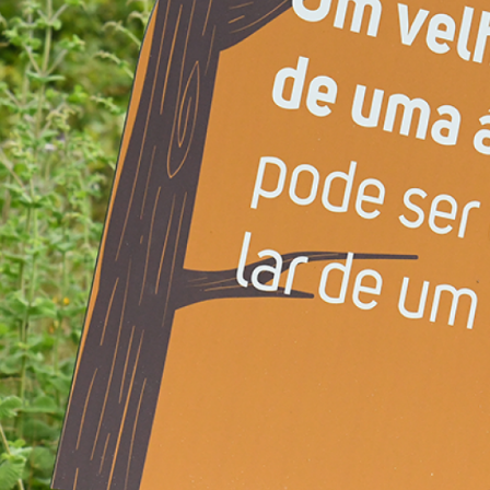
ATUALIDADE