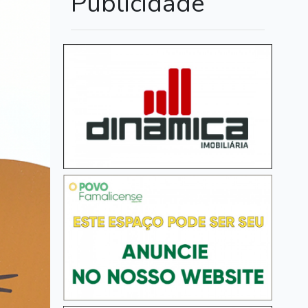
Publicidade