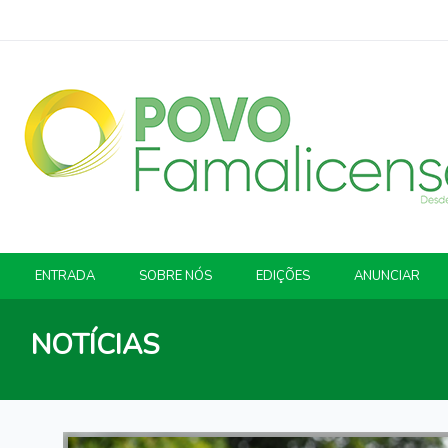
ENTRADA
SOBRE NÓS
EDIÇÕES
ANUNCIAR
NOTÍCIAS