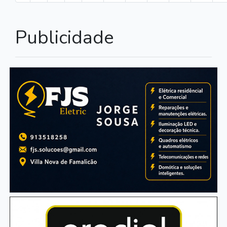
Publicidade