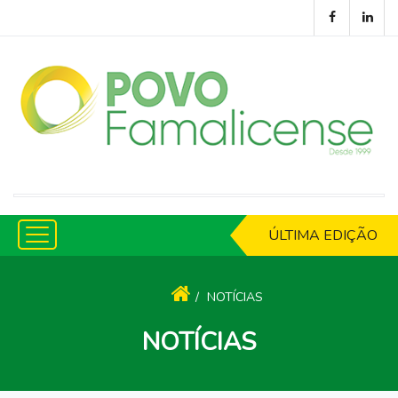
ÚLTIMA EDIÇÃO
NOTÍCIAS
NOTÍCIAS