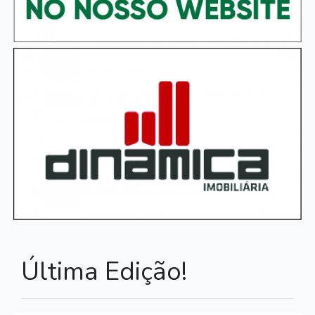
Última Edição!