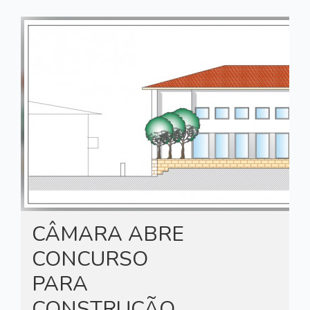
CÂMARA ABRE
CONCURSO
PARA
CONSTRUÇÃO