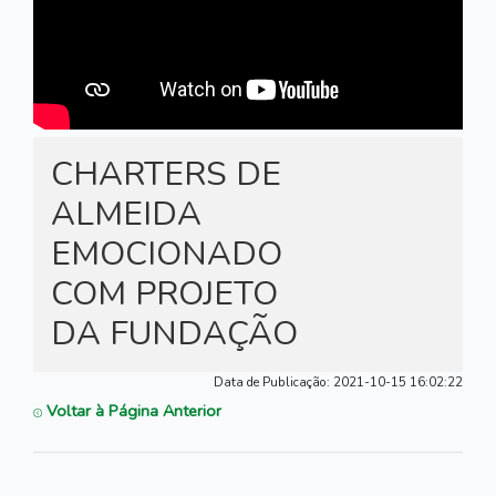
CHARTERS DE
ALMEIDA
EMOCIONADO
COM PROJETO
DA FUNDAÇÃO
Data de Publicação:
2021-10-15 16:02:22
Voltar à Página Anterior