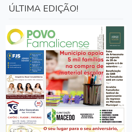
ÚLTIMA EDIÇÃO!