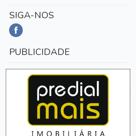
SIGA-NOS
PUBLICIDADE