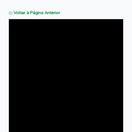
Voltar à Página Anterior