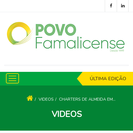
ÚLTIMA EDIÇÃO
VIDEOS
CHARTERS DE ALMEIDA EMOCIONADO COM PROJETO DA FUNDAÇÃO
VIDEOS