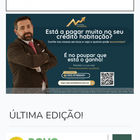
ÚLTIMA EDIÇÃO!