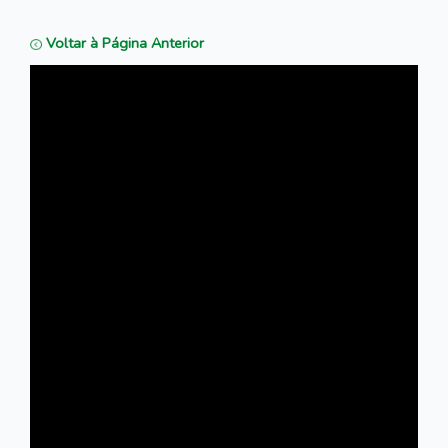
Voltar à Página Anterior