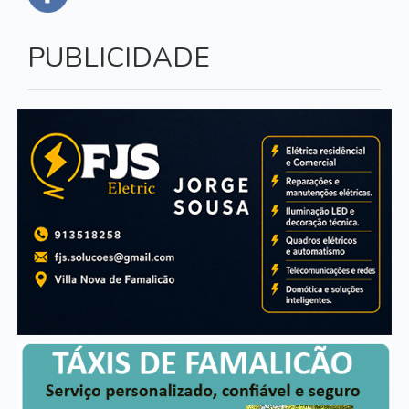
PUBLICIDADE