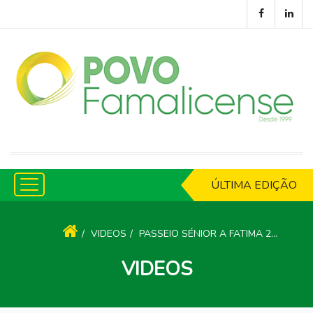
ÚLTIMA EDIÇÃO
VIDEOS
PASSEIO SÉNIOR A FATIMA 2017
VIDEOS