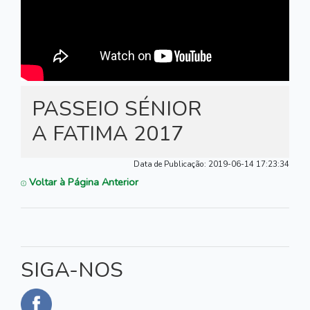
PASSEIO SÉNIOR
A FATIMA 2017
Data de Publicação:
2019-06-14 17:23:34
Voltar à Página Anterior
SIGA-NOS