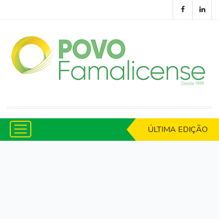
ÚLTIMA EDIÇÃO