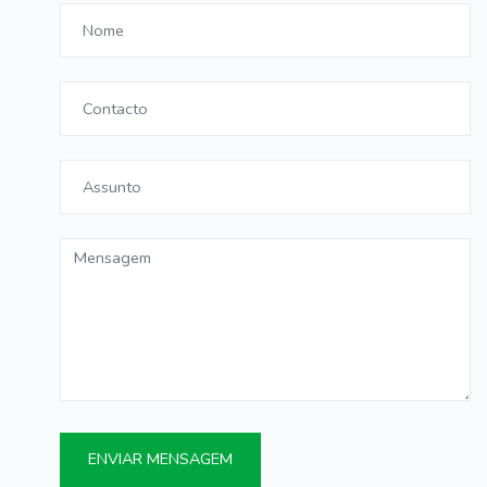
ENVIAR MENSAGEM