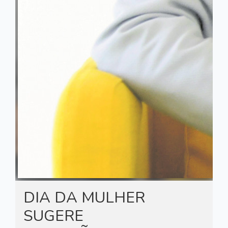
DIA DA MULHER
SUGERE