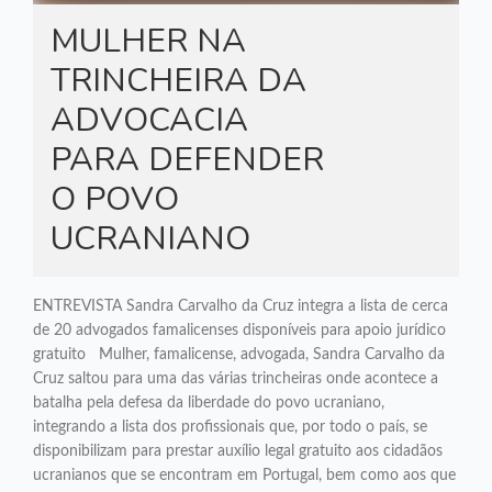
MULHER NA
TRINCHEIRA DA
ADVOCACIA
PARA DEFENDER
O POVO
UCRANIANO
ENTREVISTA Sandra Carvalho da Cruz integra a lista de cerca
de 20 advogados famalicenses disponíveis para apoio jurídico
gratuito Mulher, famalicense, advogada, Sandra Carvalho da
Cruz saltou para uma das várias trincheiras onde acontece a
batalha pela defesa da liberdade do povo ucraniano,
integrando a lista dos profissionais que, por todo o país, se
disponibilizam para prestar auxílio legal gratuito aos cidadãos
ucranianos que se encontram em Portugal, bem como aos que