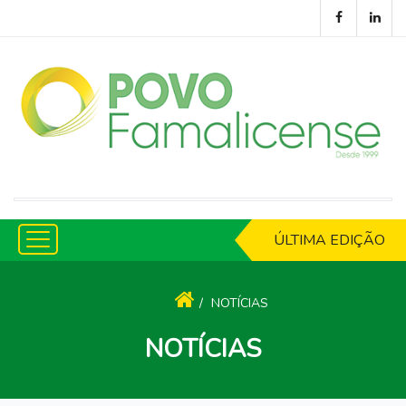
ÚLTIMA EDIÇÃO
NOTÍCIAS
NOTÍCIAS