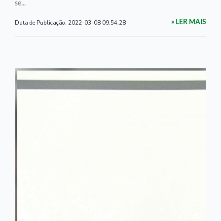
se...
Data de Publicação:
2022-03-08 09:54:28
» LER MAIS