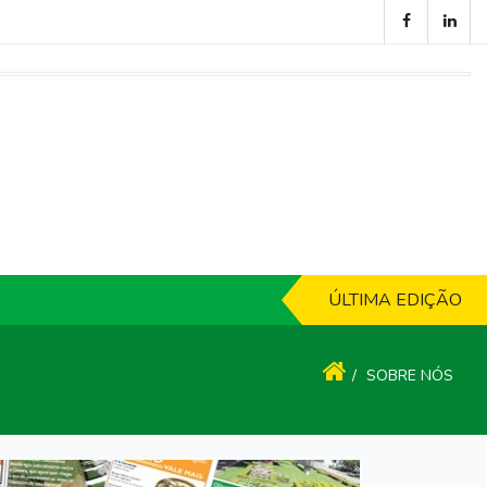
ÚLTIMA EDIÇÃO
SOBRE NÓS