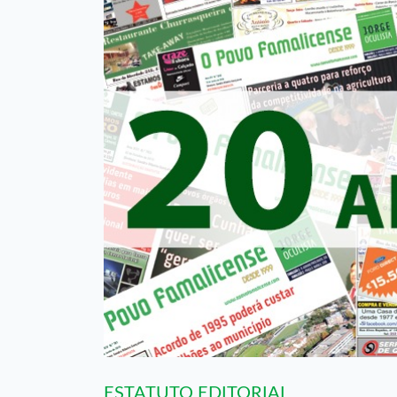
ESTATUTO EDITORIAL