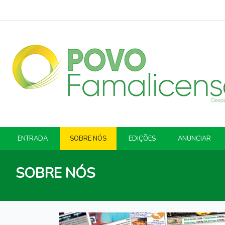
ENTRADA
SOBRE NÓS
EDIÇÕES
ANUNCIAR
SOBRE NÓS