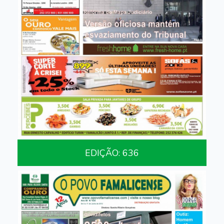
EDIÇÃO: 636