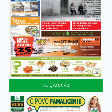
EDIÇÃO: 640