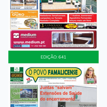
EDIÇÃO: 641