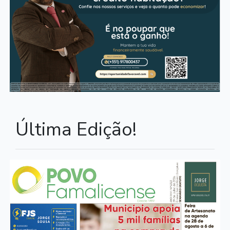
Última Edição!