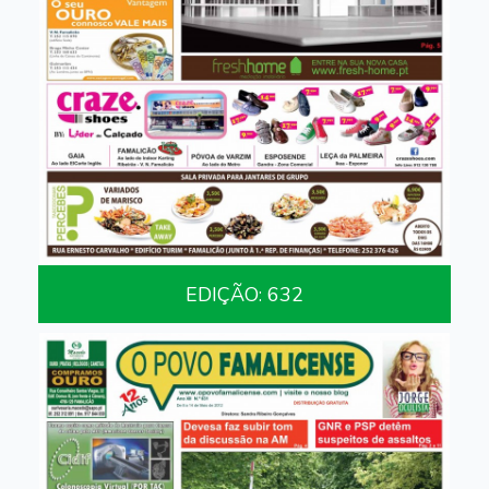
EDIÇÃO: 632