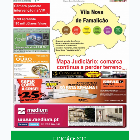
EDIÇÃO: 639