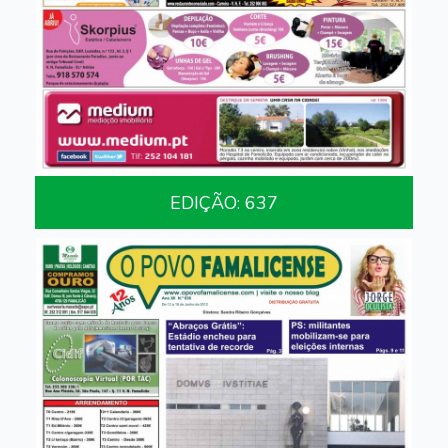
EDIÇÃO: 637