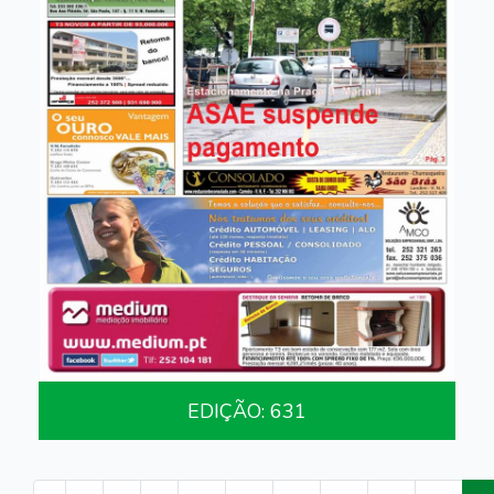
EDIÇÃO: 631