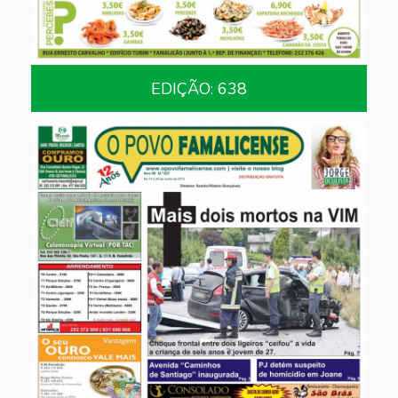
EDIÇÃO: 638