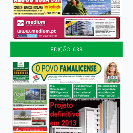
EDIÇÃO: 633