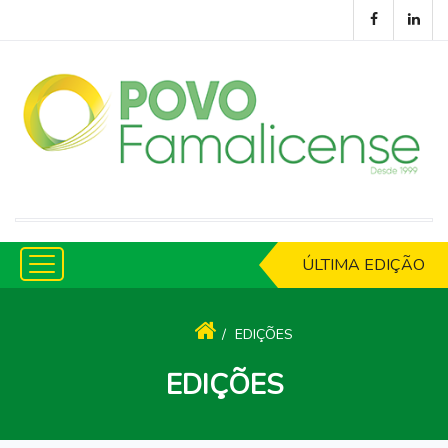
ÚLTIMA EDIÇÃO
EDIÇÕES
EDIÇÕES