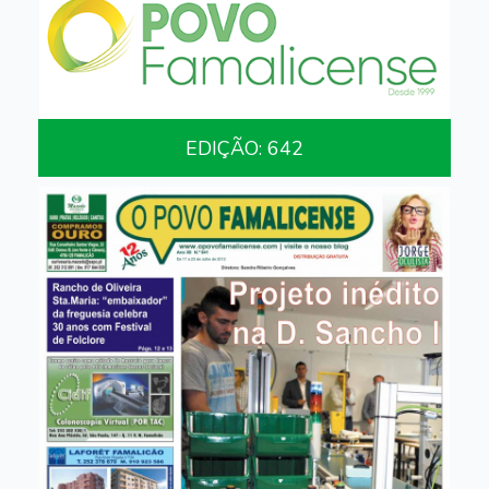
EDIÇÃO: 642