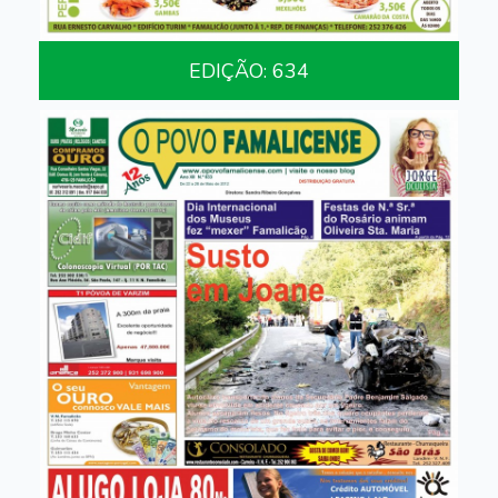
EDIÇÃO: 634