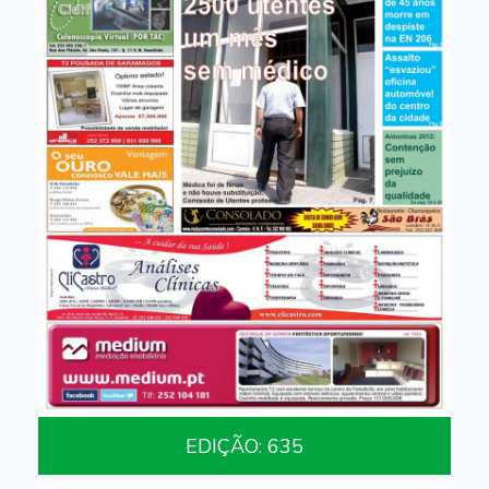
EDIÇÃO: 635