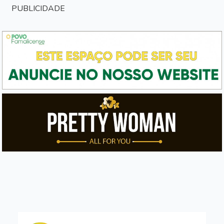
PUBLICIDADE