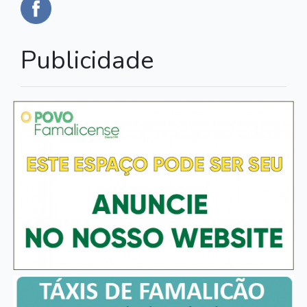
Publicidade