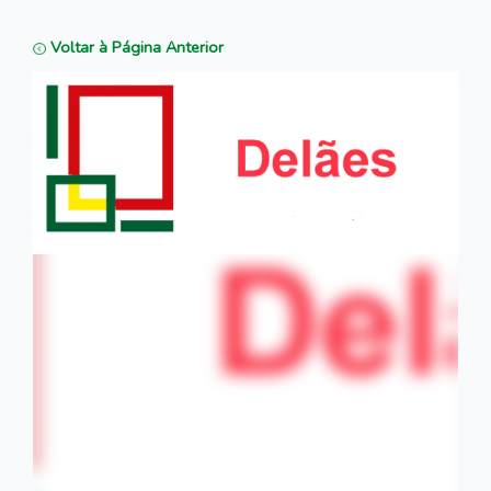
Voltar à Página Anterior