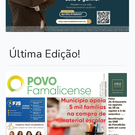
Última Edição!