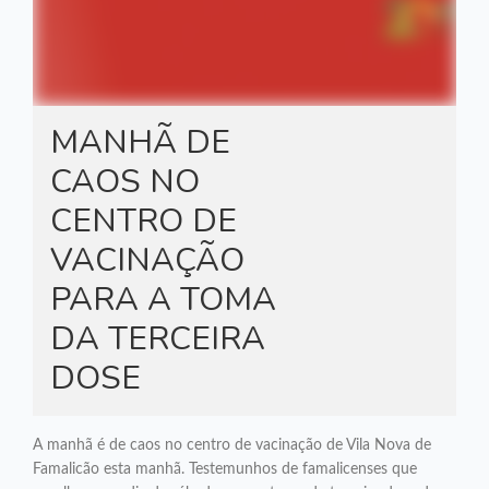
MANHÃ DE
CAOS NO
CENTRO DE
VACINAÇÃO
PARA A TOMA
DA TERCEIRA
DOSE
A manhã é de caos no centro de vacinação de Vila Nova de
Famalicão esta manhã. Testemunhos de famalicenses que