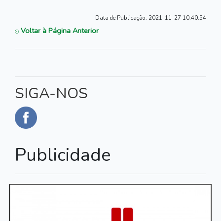
Data de Publicação:
2021-11-27 10:40:54
Voltar à Página Anterior
SIGA-NOS
Publicidade