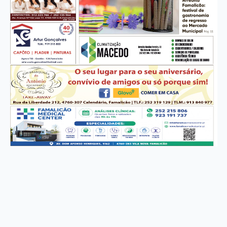
CONTACTOS