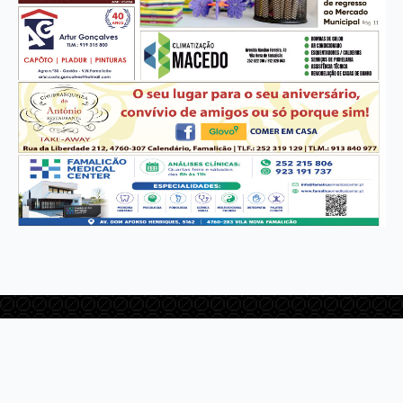
CONTACTOS