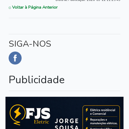
Voltar à Página Anterior
SIGA-NOS
Publicidade