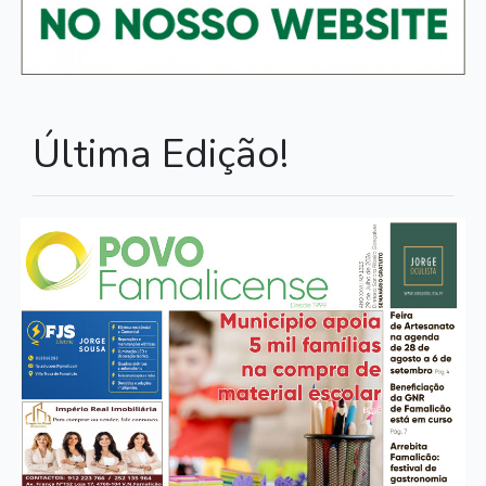
Última Edição!