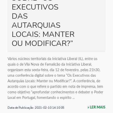
EXECUTIVOS
DAS
AUTARQUIAS
LOCAIS: MANTER
OU MODIFICAR?”
Vários núcleos territoriais da Iniciativa Liberal (IL), entre os
quais o de Vila Nova de Famalicão da Iniciativa Liberal,
organizam esta sexta-feira, dia 12 de fevereiro, pelas 21h30,
uma conferência digital sobre o tema “Os Executivos das
Autarquias Locais: Manter ou Modificar?”. A conferência, de
acordo com o que refere o partido em nota de imprensa, tem
como objetivo "aprofundar conhecimentos e debater o Poder
Local em Portugal, fomentando o espírito ...
Data de Publicação:
2021-02-10 14:10:05
» LER MAIS