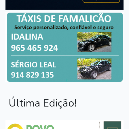
Última Edição!