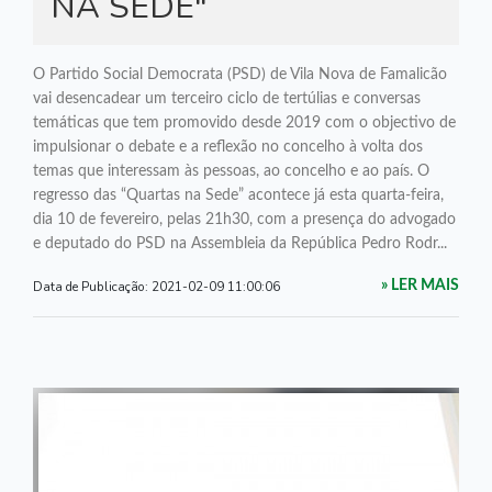
NA SEDE"
O Partido Social Democrata (PSD) de Vila Nova de Famalicão
vai desencadear um terceiro ciclo de tertúlias e conversas
temáticas que tem promovido desde 2019 com o objectivo de
impulsionar o debate e a reflexão no concelho à volta dos
temas que interessam às pessoas, ao concelho e ao país. O
regresso das “Quartas na Sede” acontece já esta quarta-feira,
dia 10 de fevereiro, pelas 21h30, com a presença do advogado
e deputado do PSD na Assembleia da República Pedro Rodr...
Data de Publicação:
2021-02-09 11:00:06
» LER MAIS