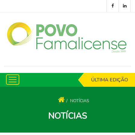
ÚLTIMA EDIÇÃO
NOTÍCIAS
NOTÍCIAS