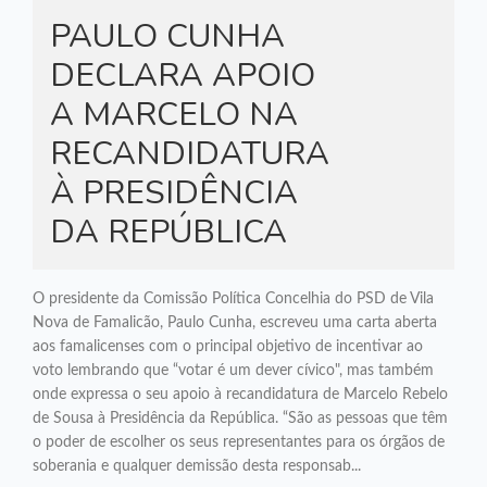
PAULO CUNHA
DECLARA APOIO
A MARCELO NA
RECANDIDATURA
À PRESIDÊNCIA
DA REPÚBLICA
O presidente da Comissão Política Concelhia do PSD de Vila
Nova de Famalicão, Paulo Cunha, escreveu uma carta aberta
aos famalicenses com o principal objetivo de incentivar ao
voto lembrando que “votar é um dever cívico", mas também
onde expressa o seu apoio à recandidatura de Marcelo Rebelo
de Sousa à Presidência da República. “São as pessoas que têm
o poder de escolher os seus representantes para os órgãos de
soberania e qualquer demissão desta responsab...