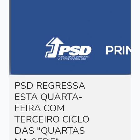
PSD REGRESSA
ESTA QUARTA-
FEIRA COM
TERCEIRO CICLO
DAS "QUARTAS