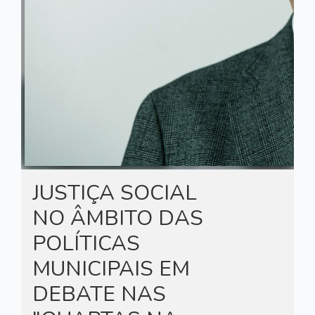
JUSTIÇA SOCIAL
NO ÂMBITO DAS
POLÍTICAS
MUNICIPAIS EM
DEBATE NAS