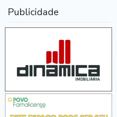
Publicidade