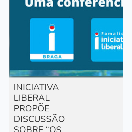
INICIATIVA
LIBERAL
PROPÕE
DISCUSSÃO
SOBRE “OS