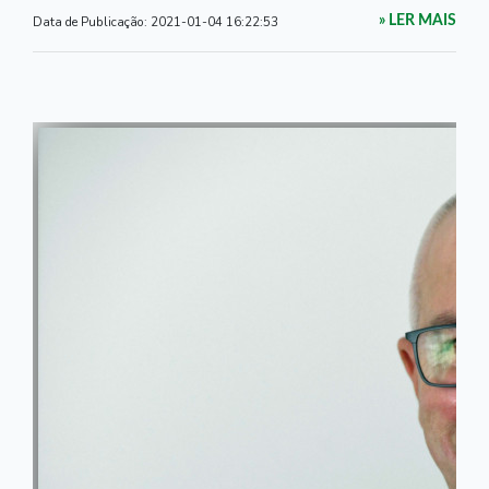
Data de Publicação:
2021-01-04 16:22:53
» LER MAIS