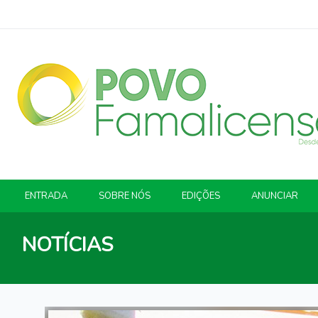
ENTRADA
SOBRE NÓS
EDIÇÕES
ANUNCIAR
NOTÍCIAS