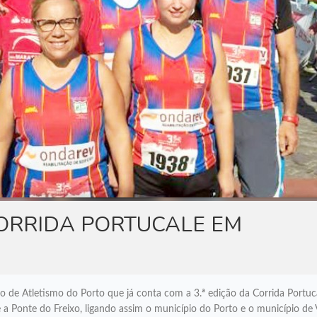
CORRIDA PORTUCALE EM
 de Atletismo do Porto que já conta com a 3.ª edição da Corrida Portuc
a Ponte do Freixo, ligando assim o município do Porto e o município de 