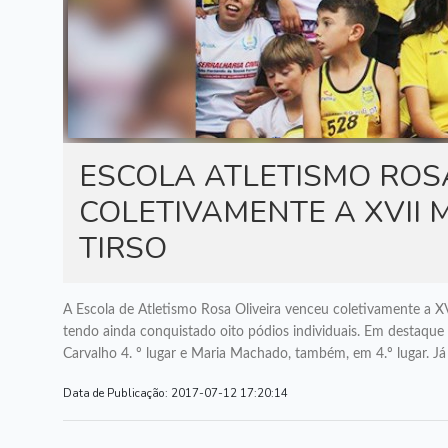
ESCOLA ATLETISMO ROS
COLETIVAMENTE A XVII
TIRSO
A Escola de Atletismo Rosa Oliveira venceu coletivamente a X
tendo ainda conquistado oito pódios individuais. Em destaque e
Carvalho 4. º lugar e Maria Machado, também, em 4.º lugar. Já 
Data de Publicação:
2017-07-12 17:20:14