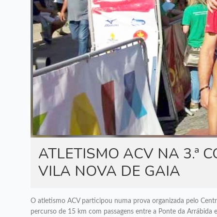
ATLETISMO ACV NA 3.ª 
VILA NOVA DE GAIA
O atletismo ACV participou numa prova organizada pelo Centro
percurso de 15 km com passagens entre a Ponte da Arrábida e 