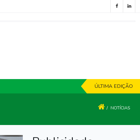
ÚLTIMA EDIÇÃO
NOTÍCIAS