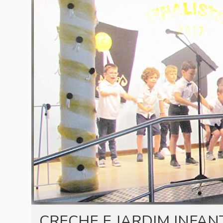
CRECHE E JARDIM INFANT