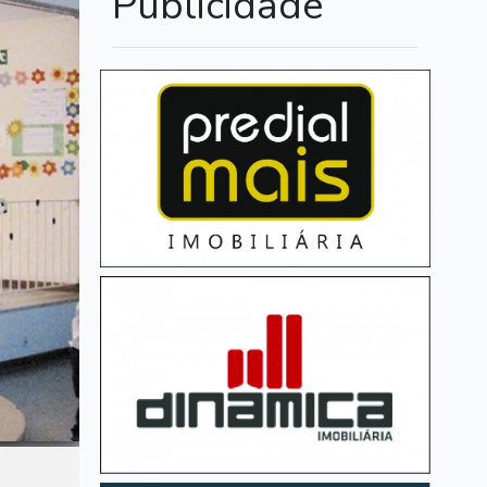
Publicidade