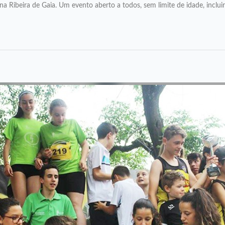
a Ribeira de Gaia. Um evento aberto a todos, sem limite de idade, inclui