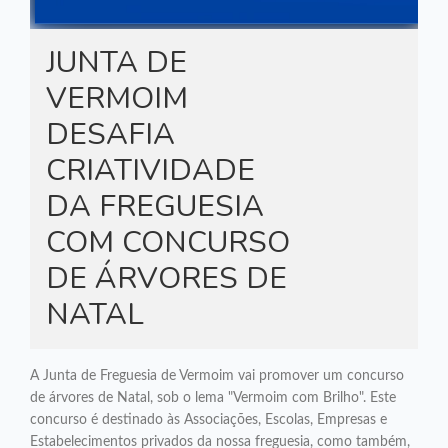
JUNTA DE
VERMOIM
DESAFIA
CRIATIVIDADE
DA FREGUESIA
COM CONCURSO
DE ÁRVORES DE
NATAL
A Junta de Freguesia de Vermoim vai promover um concurso
de árvores de Natal, sob o lema "Vermoim com Brilho". Este
concurso é destinado às Associações, Escolas, Empresas e
Estabelecimentos privados da nossa freguesia, como também,