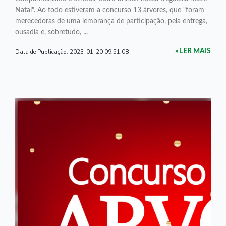
Natal". Ao todo estiveram a concurso 13 árvores, que "foram
merecedoras de uma lembrança de participação, pela entrega,
ousadia e, sobretudo, ...
Data de Publicação:
2023-01-20 09:51:08
» LER MAIS