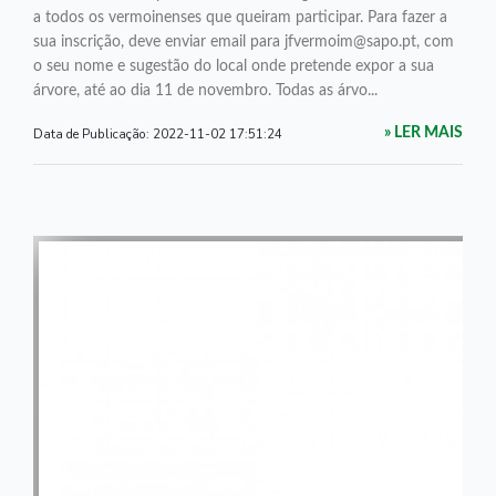
a todos os vermoinenses que queiram participar. Para fazer a
sua inscrição, deve enviar email para jfvermoim@sapo.pt, com
o seu nome e sugestão do local onde pretende expor a sua
árvore, até ao dia 11 de novembro. Todas as árvo...
Data de Publicação:
2022-11-02 17:51:24
» LER MAIS