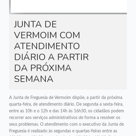
JUNTA DE
VERMOIM COM
ATENDIMENTO
DIÁRIO A PARTIR
DA PRÓXIMA
SEMANA
A Junta de Freguesia de Vermoim dispõe, a partir da próxima
quarta-feira, de atendimento diário. De segunda a sexta-feira,
entre as 10h e o 12h e das 14h às 16h30, os cidadãos podem
recorrer aos serviços administrativos de forma a resolver os
seus problemas. O atendimento com o executivo da Junta de
Freguesia é realizado às segundas e quartas-feiras entre as