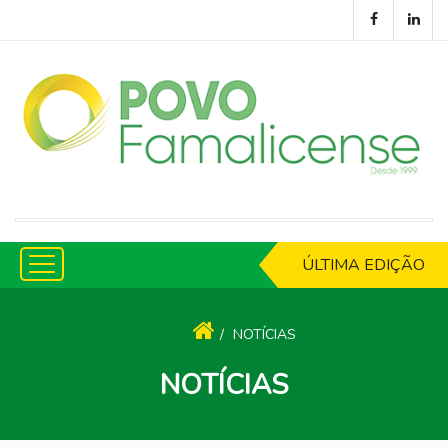
ÚLTIMA EDIÇÃO
NOTÍCIAS
NOTÍCIAS