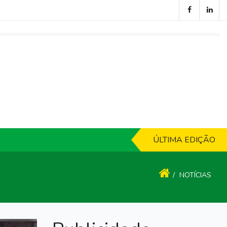
ÚLTIMA EDIÇÃO
NOTÍCIAS