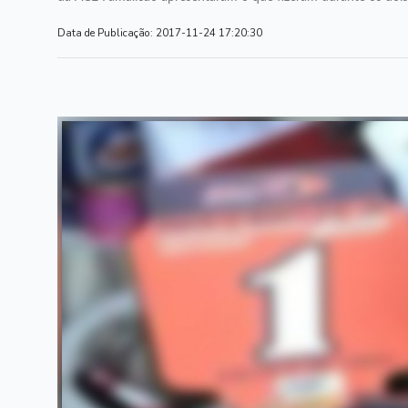
Data de Publicação:
2017-11-24 17:20:30