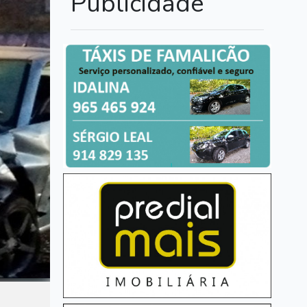
Publicidade