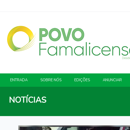
ENTRADA
SOBRE NÓS
EDIÇÕES
ANUNCIAR
NOTÍCIAS