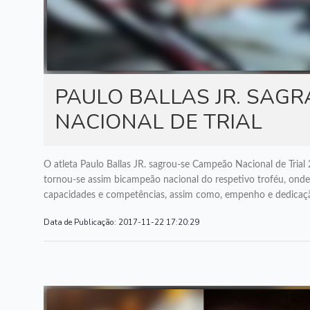
PAULO BALLAS JR. SAG
NACIONAL DE TRIAL
O atleta Paulo Ballas JR. sagrou-se Campeão Nacional de Trial
tornou-se assim bicampeão nacional do respetivo troféu, onde 
capacidades e competências, assim como, empenho e dedicação
Data de Publicação:
2017-11-22 17:20:29