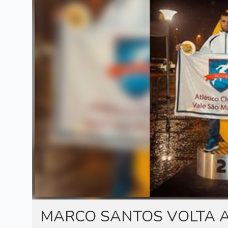
MARCO SANTOS VOLTA A