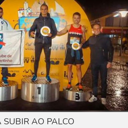
 SUBIR AO PALCO