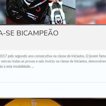
RA-SE BICAMPEÃO
 2017 pelo segundo ano consecutiva na classe de Iniciados. O jovem fama
venceu todas as provas e saiu invicto na classe de iniciados, demonstra
 a esta modalidade. ...