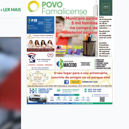
» LER MAIS