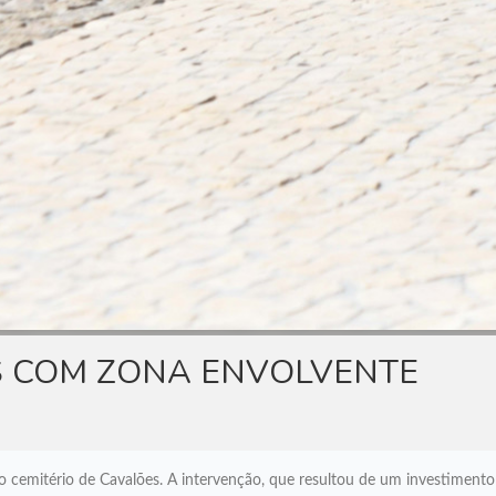
S COM ZONA ENVOLVENTE
o cemitério de Cavalões. A intervenção, que resultou de um investimento