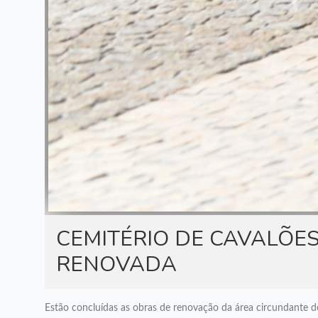
CEMITÉRIO DE CAVALÕE
RENOVADA
Estão concluídas as obras de renovação da área circundante d