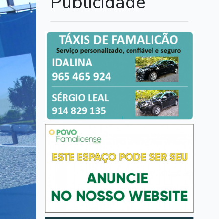
Publicidade