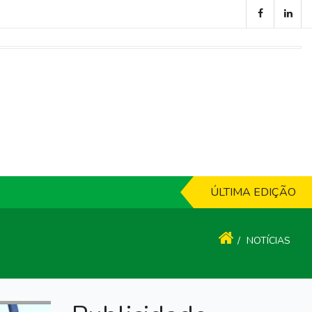
ÚLTIMA EDIÇÃO
NOTÍCIAS