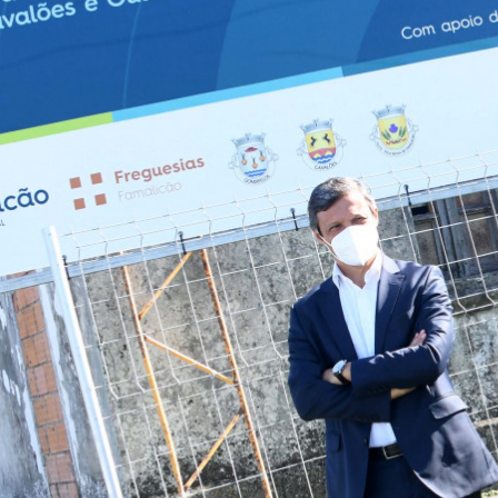
ATUALIDADE