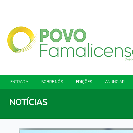
ENTRADA
SOBRE NÓS
EDIÇÕES
ANUNCIAR
NOTÍCIAS