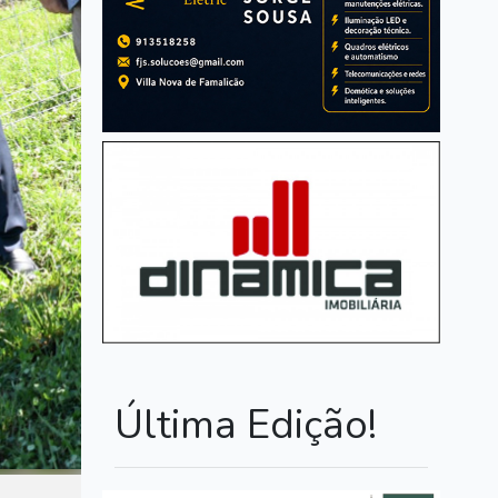
Última Edição!