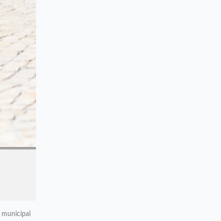
 municipal